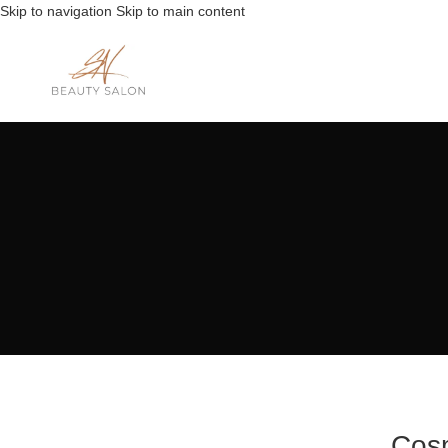
Skip to navigation
Skip to main content
Cosm