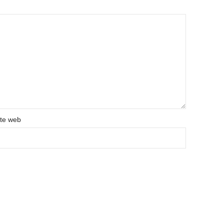
ite web