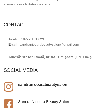
ai mai jos modalitățile de contact!
CONTACT
Telefon: 0722 161 629
Email:
sandranicoarabeautysalon@gmail.com
Adresă: str. Ion Roată, nr. 9A, Timișoara, jud. Timiș
SOCIAL MEDIA
sandranicoarabeautysalon
Sandra Nicoara Beauty Salon