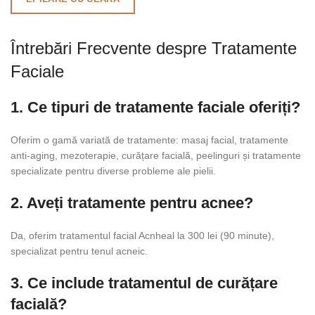
Întrebări Frecvente despre Tratamente
Faciale
1. Ce tipuri de tratamente faciale oferiți?
Oferim o gamă variată de tratamente: masaj facial, tratamente
anti-aging, mezoterapie, curățare facială, peelinguri și tratamente
specializate pentru diverse probleme ale pielii.
2. Aveți tratamente pentru acnee?
Da, oferim tratamentul facial Acnheal la 300 lei (90 minute),
specializat pentru tenul acneic.
3. Ce include tratamentul de curățare
facială?