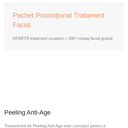
Pachet Promoțional Tratament
Facial
OFERTĂ tratament curatare = 390 / masaj facial gratuit
Peeling Anti-Age
Tratamentul de Peeling Anti-Age este conceput pentru a