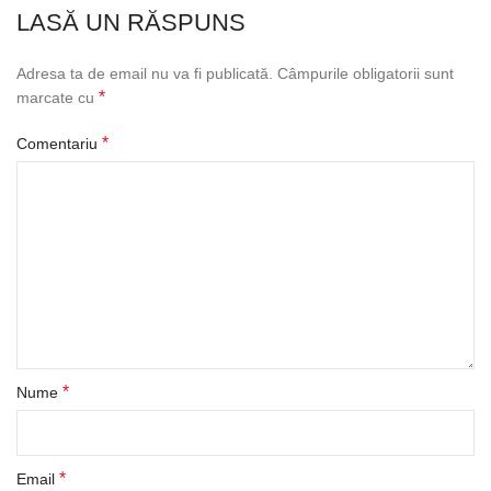
LASĂ UN RĂSPUNS
Adresa ta de email nu va fi publicată.
Câmpurile obligatorii sunt
*
marcate cu
*
Comentariu
*
Nume
*
Email