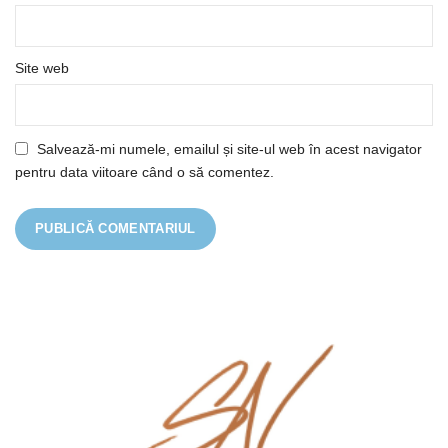
Site web
Salvează-mi numele, emailul și site-ul web în acest navigator
pentru data viitoare când o să comentez.