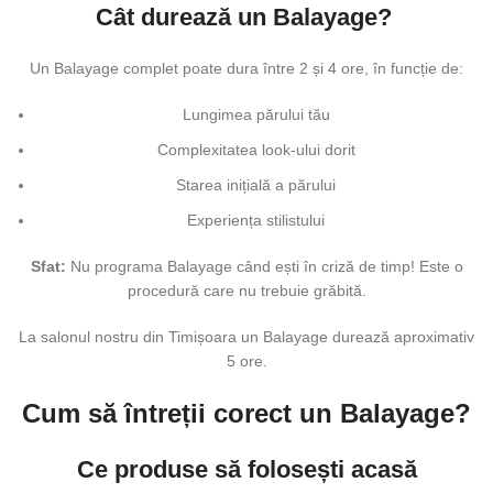
Cât durează un Balayage?
Un Balayage complet poate dura între 2 și 4 ore, în funcție de:
Lungimea părului tău
Complexitatea look-ului dorit
Starea inițială a părului
Experiența stilistului
Sfat:
Nu programa Balayage când ești în criză de timp! Este o
procedură care nu trebuie grăbită.
La salonul nostru din Timișoara un Balayage durează aproximativ
5 ore.
Cum să întreții corect un Balayage?
Ce produse să folosești acasă